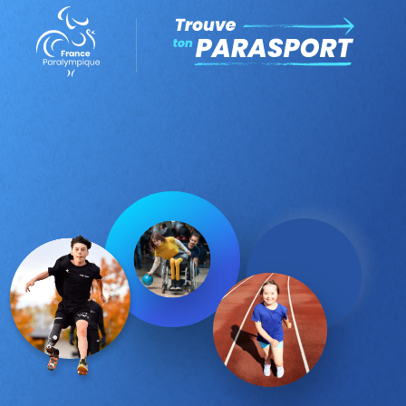
Trouve ton parasport